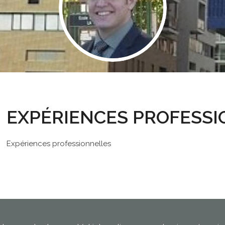
EXPÉRIENCES PROFESS
Expériences professionnelles