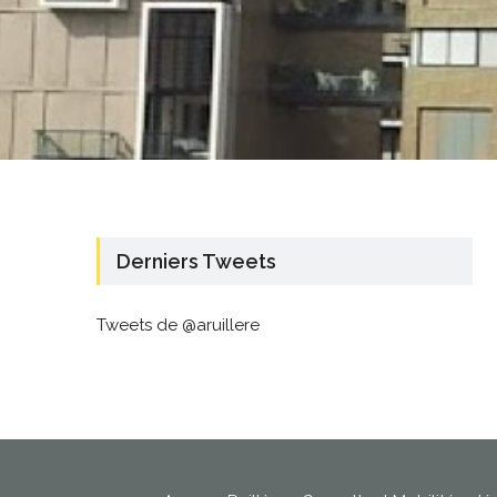
Derniers Tweets
Tweets de @aruillere