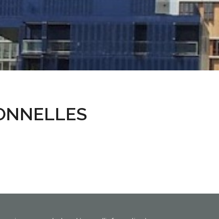
IONNELLES