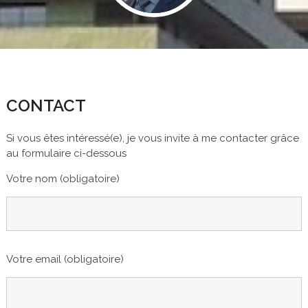
CONTACT
Si vous êtes intéressé(e), je vous invite à me contacter grâce
au formulaire ci-dessous
Votre nom (obligatoire)
Votre email (obligatoire)