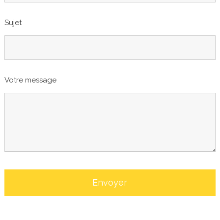
Sujet
Votre message