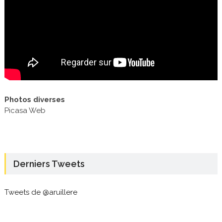
Photos diverses
Picasa Web
Derniers Tweets
Tweets de @aruillere