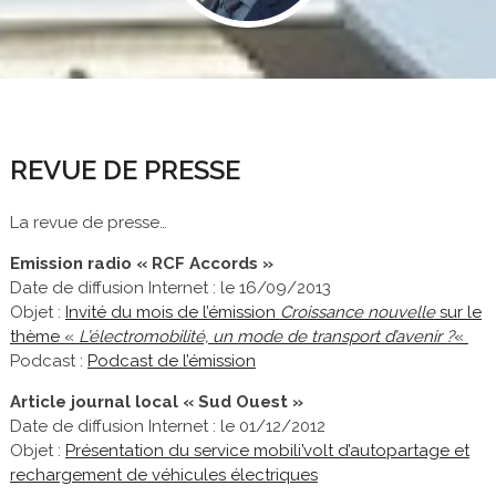
REVUE DE PRESSE
La revue de presse…
Emission radio « RCF Accords »
Date de diffusion Internet : le 16/09/2013
Objet :
Invité du mois de l’émission
Croissance nouvelle
sur le
thème «
L’électromobilité, un mode de transport d’avenir ?
«
Podcast :
Podcast de l’émission
Article journal local « Sud Ouest »
Date de diffusion Internet : le 01/12/2012
Objet :
Présentation du service mobili’volt d’autopartage et
rechargement de véhicules électriques