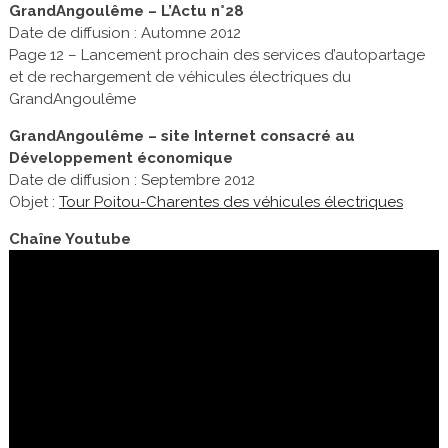
GrandAngoulême – L’Actu n°28
Date de diffusion : Automne 2012
Page 12 – Lancement prochain des services d’autopartage
et de rechargement de véhicules électriques du
GrandAngoulême
GrandAngoulême – site Internet consacré au
Développement économique
Date de diffusion : Septembre 2012
Objet :
Tour Poitou-Charentes des véhicules électriques
Chaîne Youtube