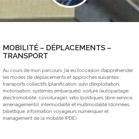
MOBILITÉ – DÉPLACEMENTS –
TRANSPORT
Au cours de mon parcours, j’ai eu l’occasion d’appréhender
les modes de déplacements et approches suivantes :
transports collectifs (planification, suivi d’exploitation,
motorisation, systèmes embarqués), voiture (autopartage,
électromobilité, covoiturage), vélo (politiques, libre-service,
aménagements), intermodalité et multimodalité (données,
billettique, information voyageurs numérique) et
management de la mobilité (PDE).