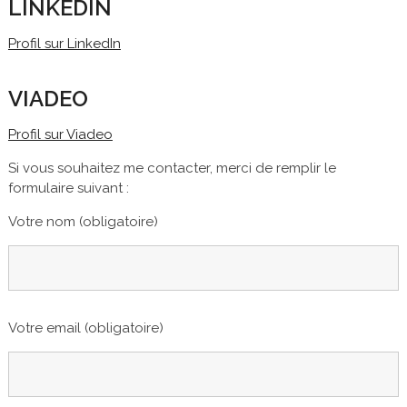
LINKEDIN
Profil sur LinkedIn
VIADEO
Profil sur Viadeo
Si vous souhaitez me contacter, merci de remplir le
formulaire suivant :
Votre nom (obligatoire)
Votre email (obligatoire)