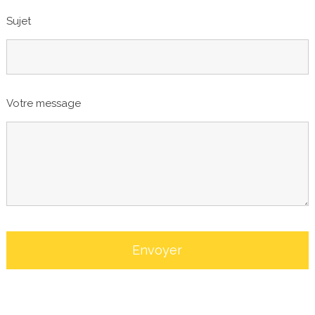
Sujet
Votre message