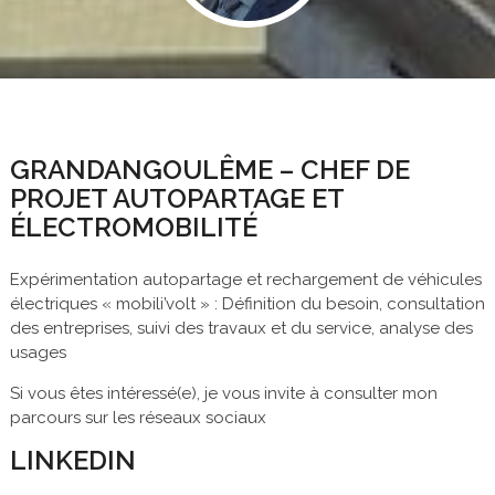
GRANDANGOULÊME – CHEF DE
PROJET AUTOPARTAGE ET
ÉLECTROMOBILITÉ
Expérimentation autopartage et rechargement de véhicules
électriques « mobili’volt » : Définition du besoin, consultation
des entreprises, suivi des travaux et du service, analyse des
usages
Si vous êtes intéressé(e), je vous invite à consulter mon
parcours sur les réseaux sociaux
LINKEDIN