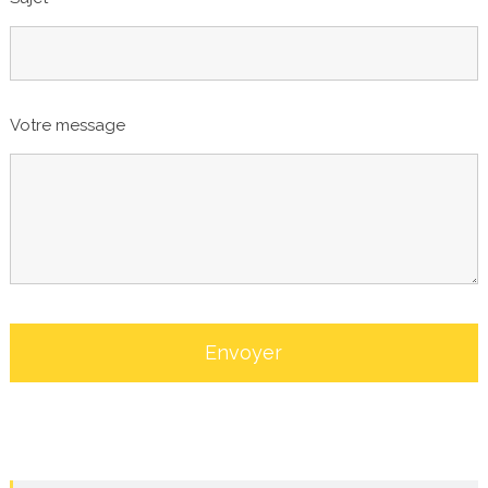
Votre message