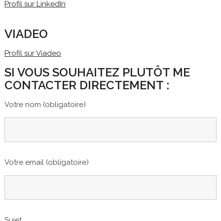
Profil sur LinkedIn
VIADEO
Profil sur Viadeo
SI VOUS SOUHAITEZ PLUTÔT ME
CONTACTER DIRECTEMENT :
Votre nom (obligatoire)
Votre email (obligatoire)
Sujet