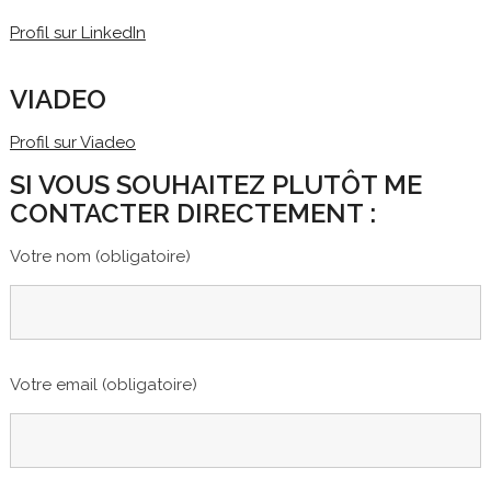
Profil sur LinkedIn
VIADEO
Profil sur Viadeo
SI VOUS SOUHAITEZ PLUTÔT ME
CONTACTER DIRECTEMENT :
Votre nom (obligatoire)
Votre email (obligatoire)