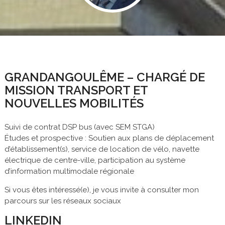
GRANDANGOULÊME – CHARGÉ DE
MISSION TRANSPORT ET
NOUVELLES MOBILITÉS
Suivi de contrat DSP bus (avec SEM STGA)
Études et prospective : Soutien aux plans de déplacement
d’établissement(s), service de location de vélo, navette
électrique de centre-ville, participation au système
d’information multimodale régionale
Si vous êtes intéressé(e), je vous invite à consulter mon
parcours sur les réseaux sociaux
LINKEDIN