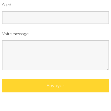
Sujet
Votre message