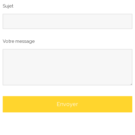
Sujet
Votre message