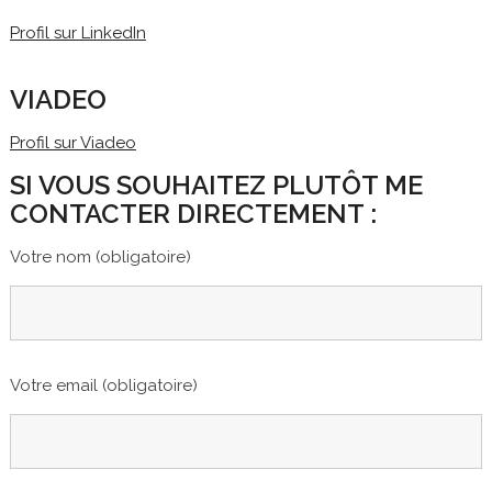
Profil sur LinkedIn
VIADEO
Profil sur Viadeo
SI VOUS SOUHAITEZ PLUTÔT ME
CONTACTER DIRECTEMENT :
Votre nom (obligatoire)
Votre email (obligatoire)