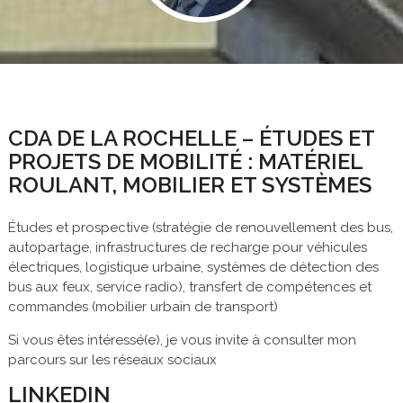
CDA DE LA ROCHELLE – ÉTUDES ET
PROJETS DE MOBILITÉ : MATÉRIEL
ROULANT, MOBILIER ET SYSTÈMES
Études et prospective (stratégie de renouvellement des bus,
autopartage, infrastructures de recharge pour véhicules
électriques, logistique urbaine, systèmes de détection des
bus aux feux, service radio), transfert de compétences et
commandes (mobilier urbain de transport)
Si vous êtes intéressé(e), je vous invite à consulter mon
parcours sur les réseaux sociaux
LINKEDIN