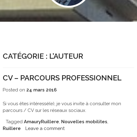
CATÉGORIE :
L’AUTEUR
CV – PARCOURS PROFESSIONNEL
Posted on
24 mars 2016
Si vous êtes intéressé(e), je vous invite à consulter mon
parcours / CV sur les réseaux sociaux.
Tagged
AmauryRuillere
,
Nouvelles mobilites
,
Ruillere
Leave a comment