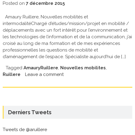
Posted on
7 décembre 2015
Amaury Ruillere, Nouvelles mobilités et
intermodalitéChargé d’études/mission/projet en mobilité /
déplacements avec un fort intérêt pour l’environnement et
les technologies de l’information et de la communication, j’ai
croisé au long de ma formation et de mes expériences
professionnelles les questions de mobilité et
d’aménagement de l’espace. Spécialiste aujourd’hui de […]
Tagged
AmauryRuillere
,
Nouvelles mobilites
,
Ruillere
Leave a comment
Derniers Tweets
Tweets de @aruillere