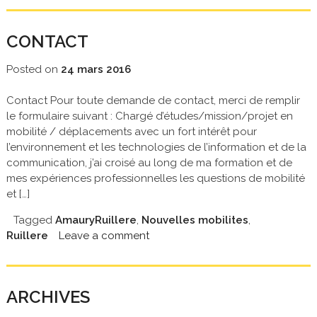
CONTACT
Posted on
24 mars 2016
Contact Pour toute demande de contact, merci de remplir
le formulaire suivant : Chargé d’études/mission/projet en
mobilité / déplacements avec un fort intérêt pour
l’environnement et les technologies de l’information et de la
communication, j’ai croisé au long de ma formation et de
mes expériences professionnelles les questions de mobilité
et […]
Tagged
AmauryRuillere
,
Nouvelles mobilites
,
Ruillere
Leave a comment
ARCHIVES